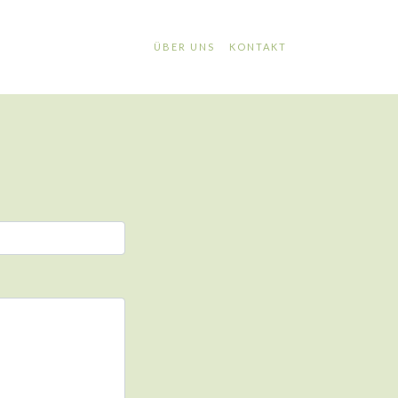
ÜBER UNS
KONTAKT