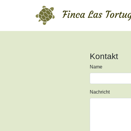
Kontakt
Name
Nachricht